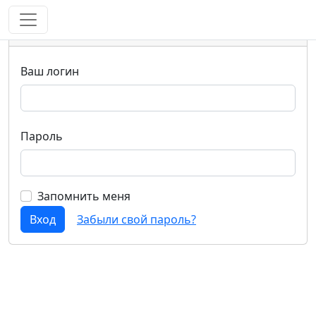
Login
Ваш логин
Пароль
Запомнить меня
Вход
Забыли свой пароль?